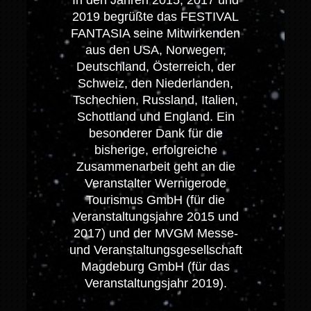
2019 begrüßte das FESTIVAL
FANTASIA seine Mitwirkenden
aus den USA, Norwegen,
Deutschland, Österreich, der
Schweiz, den Niederlanden,
Tschechien, Russland, Italien,
Schottland und England. Ein
besonderer Dank für die
bisherige, erfolgreiche
Zusammenarbeit geht an die
Veranstalter Wernigerode
Tourismus GmbH (für die
Veranstaltungsjahre 2015 und
2017) und der MVGM Messe-
und Veranstaltungsgesellschaft
Magdeburg GmbH (für das
Veranstaltungsjahr 2019).