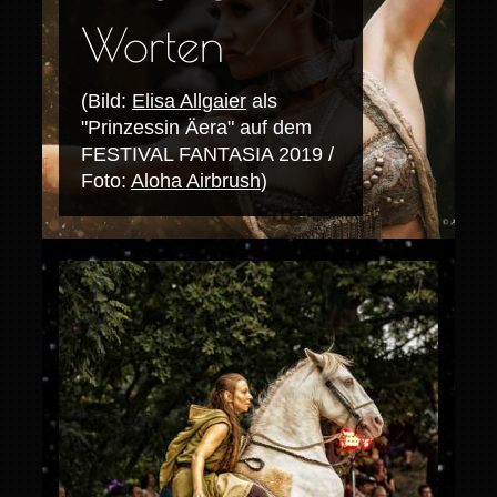
Worten
(Bild:
Elisa Allgaier
als
"Prinzessin Äera" auf dem
FESTIVAL FANTASIA 2019 /
Foto:
Aloha Airbrush
)