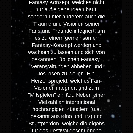
Fantasy-Konzept, welches nicht
nur auf eigene Ideen baut,
sondern unter anderem auch die
Träume und Visionen seiner
Fans und Freunde integriert, um
es zu einem gemeinsamen
Fantasy-Konzept werden und
wachsen zu lassen und sich von
bekannten, üblichen Fantasy-
Veranstaltungen abheben und
los lösen zu wollen. Ein
Herzensprojekt, welches Fan-
Visionen integriert und zum
"Mitspielen" einlädt.
Neben einer
Vielzahl an international
hochrangigen Künstlern (u.a.
bekannt aus Kino und TV) und
Stuntpferden, welche die eigens
für das Festival geschriebene