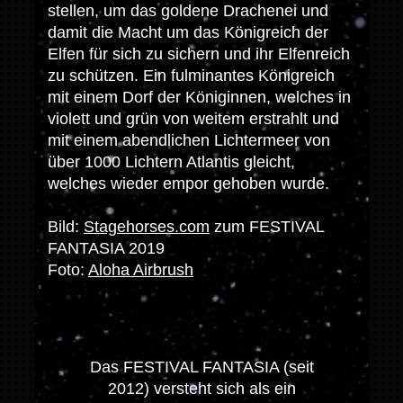
stellen, um das goldene Drachenei und
damit die Macht um das Königreich der
Elfen für sich zu sichern und ihr Elfenreich
zu schützen. Ein fulminantes Königreich
mit einem Dorf der Königinnen, welches in
violett und grün von weitem erstrahlt und
mit einem abendlichen Lichtermeer von
über 1000 Lichtern Atlantis gleicht,
welches wieder empor gehoben wurde.
Bild:
Stagehorses.com
zum FESTIVAL
FANTASIA 2019
Foto:
Aloha Airbrush
Das FESTIVAL FANTASIA (seit
2012) versteht sich als ein